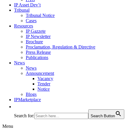
IP Asset Dev’t
Tribunal
Tribunal Notice
Cases
Resources
IP Gazzete
IP Newsletter
Brochure
Proclamation, Regulation & Directive
Press Release
Publications
News
News
Announcement
Vacancy
Tender
Notice
Blogs
IPMarketplace
Search for:
Search Button
Menu