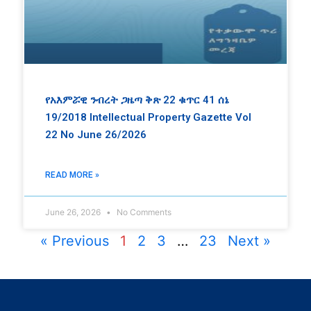
የአእምሯዊ ንብረት ጋዜጣ ቅጽ 22 ቁጥር 41 ሰኔ
19/2018 Intellectual Property Gazette Vol
22 No June 26/2026
READ MORE »
June 26, 2026
No Comments
« Previous
1
2
3
…
23
Next »