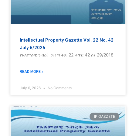
Intellectual Property Gazette Vol. 22 No. 42
July 6/2026
የአእምሯዊ ንብረት ጋዜጣ ቅጽ 22 ቁጥር 42 ሰኔ 29/2018
READ MORE »
July 6, 2026
No Comments
IP GAZZETE