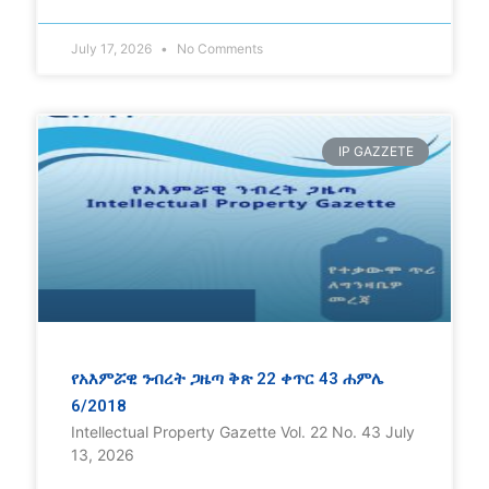
July 17, 2026
No Comments
IP GAZZETE
የአእምሯዊ ንብረት ጋዜጣ ቅጽ 22 ቀጥር 43 ሐምሌ
6/2018
Intellectual Property Gazette Vol. 22 No. 43 July
13, 2026