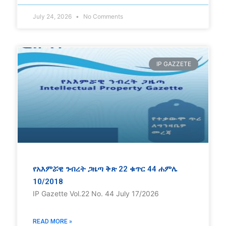
July 24, 2026
No Comments
IP GAZZETE
የአእምሯዊ ንብረት ጋዜጣ ቅጽ 22 ቁጥር 44 ሐምሌ
10/2018
IP Gazette Vol.22 No. 44 July 17/2026
READ MORE »