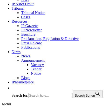
IP Asset Dev’t
Tribunal
Tribunal Notice
Cases
Resources
IP Gazzete
IP Newsletter
Brochure
Proclamation, Regulation & Directive
Press Release
Publications
News
News
Announcement
Vacancy
Tender
Notice
Blogs
IPMarketplace
Search for:
Search Button
Menu