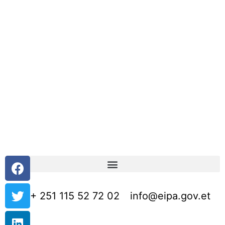
+ 251 115 52 72 02
info@eipa.gov.et