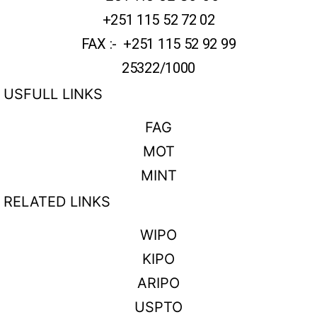
+251 115 52 72 02
FAX :- +251 115 52 92 99
25322/1000
USFULL LINKS
FAG
MOT
MINT
RELATED LINKS
WIPO
KIPO
ARIPO
USPTO