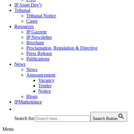
IP Asset Dev’t
Tribunal
Tribunal Notice
Cases
Resources
IP Gazzete
IP Newsletter
Brochure
Proclamation, Regulation & Directive
Press Release
Publications
News
News
Announcement
Vacancy
Tender
Notice
Blogs
IPMarketplace
Search for:
Search Button
Menu