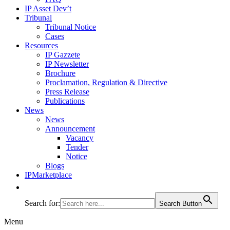
IP Asset Dev’t
Tribunal
Tribunal Notice
Cases
Resources
IP Gazzete
IP Newsletter
Brochure
Proclamation, Regulation & Directive
Press Release
Publications
News
News
Announcement
Vacancy
Tender
Notice
Blogs
IPMarketplace
Search for:
Search Button
Menu